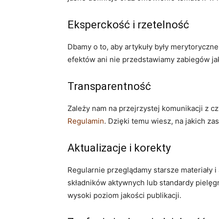
Eksperckość i rzetelność
Dbamy o to, aby artykuły były merytoryczn
efektów ani nie przedstawiamy zabiegów ja
Transparentność
Zależy nam na przejrzystej komunikacji z cz
Regulamin
. Dzięki temu wiesz, na jakich z
Aktualizacje i korekty
Regularnie przeglądamy starsze materiały i
składników aktywnych lub standardy pielęg
wysoki poziom jakości publikacji.