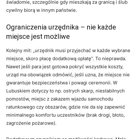
świadomie, szczególnie gdy mieszkają za granicą i ślub
cywilny biorą w innym państwie.
Ograniczenia urzędnika – nie każde
miejsce jest możliwe
Kolejny mit: „urzędnik musi przyjechać w każde wybrane
miejsce, skoro płacę dodatkową opłatę”. To nieprawda.
Nawet jeśli para jest gotowa pokryć wszystkie koszty,
urząd ma obowiązek odmówić, jeśli uzna, że miejsce nie
gwarantuje bezpieczeństwa i powagi ceremonii. W
Lubuskiem dotyczy to np. ostrych skarp, niestabilnych
pomostów, miejsc z zakazem wjazdu samochodu
ratunkowego czy obszarów, gdzie nie da się zapewnić
minimalnego komfortu uczestników (brak drogi, błoto,
zagrożenie pożarowe).