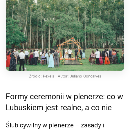
Źródło: Pexels | Autor: Juliano Goncalves
Formy ceremonii w plenerze: co w
Lubuskiem jest realne, a co nie
Ślub cywilny w plenerze – zasady i