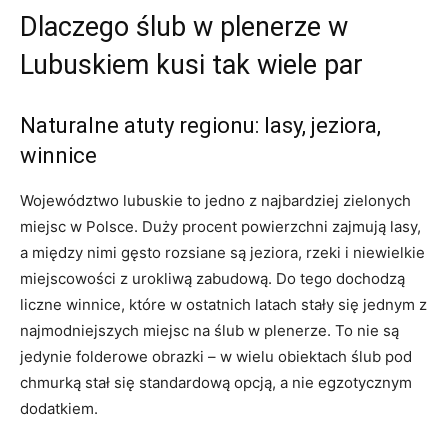
Dlaczego ślub w plenerze w
Lubuskiem kusi tak wiele par
Naturalne atuty regionu: lasy, jeziora,
winnice
Województwo lubuskie to jedno z najbardziej zielonych
miejsc w Polsce. Duży procent powierzchni zajmują lasy,
a między nimi gęsto rozsiane są jeziora, rzeki i niewielkie
miejscowości z urokliwą zabudową. Do tego dochodzą
liczne winnice, które w ostatnich latach stały się jednym z
najmodniejszych miejsc na ślub w plenerze. To nie są
jedynie folderowe obrazki – w wielu obiektach ślub pod
chmurką stał się standardową opcją, a nie egzotycznym
dodatkiem.