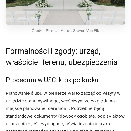
Źródło: Pexels | Autor: Steven Van Elk
Formalności i zgody: urząd,
właściciel terenu, ubezpieczenia
Procedura w USC: krok po kroku
Planowanie ślubu w plenerze warto zacząć od wizyty w
urzędzie stanu cywilnego, właściwym ze względu na
miejsce planowanej ceremonii. Potrzebne będą
standardowe dokumenty (dowody osobiste, odpisy aktów
urodzenia – jeśli wymagane, oświadczenia o braku