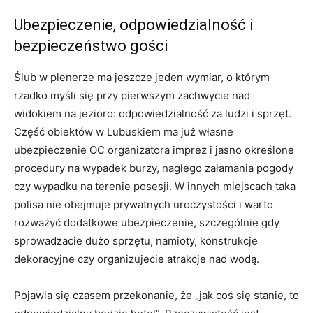
Ubezpieczenie, odpowiedzialność i
bezpieczeństwo gości
Ślub w plenerze ma jeszcze jeden wymiar, o którym
rzadko myśli się przy pierwszym zachwycie nad
widokiem na jezioro: odpowiedzialność za ludzi i sprzęt.
Część obiektów w Lubuskiem ma już własne
ubezpieczenie OC organizatora imprez i jasno określone
procedury na wypadek burzy, nagłego załamania pogody
czy wypadku na terenie posesji. W innych miejscach taka
polisa nie obejmuje prywatnych uroczystości i warto
rozważyć dodatkowe ubezpieczenie, szczególnie gdy
sprowadzacie dużo sprzętu, namioty, konstrukcje
dekoracyjne czy organizujecie atrakcje nad wodą.
Pojawia się czasem przekonanie, że „jak coś się stanie, to