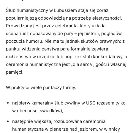
Ślub humanistyczny w Lubuskiem staje się coraz
popularniejszą odpowiedzią na potrzebę elastyczności.
Prowadzony jest przez celebranta, który układa
scenariusz dopasowany do pary – jej historii, poglądów,
poczucia humoru. Nie ma tu jednak skutków prawnych: z
punktu widzenia państwa para formalnie zawiera
małżeństwo w urzędzie lub poprzez ślub konkordatowy, a
ceremonia humanistyczna jest „dla serca”, gości i własnej
pamięci.
W praktyce wiele par łączy formy:
najpierw kameralny ślub cywilny w USC (czasem tylko
w obecności świadków),
następnie większa, rozbudowana ceremonia
humanistyczna w plenerze nad jeziorem, w winnicy