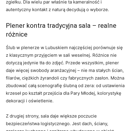
zgiełku. Dla wielu par właśnie ta kameralność i
autentyczny kontakt z naturą decydują o wyborze.
Plener kontra tradycyjna sala – realne
różnice
Ślub w plenerze w Lubuskiem najczęściej porównuje się
z klasycznym przyjęciem w sali weselnej. Różnice nie
dotyczą jedynie tła do zdjęć. Przede wszystkim, plener
daje więcej swobody aranżacyjnej – nie ma stałych ścian,
filarów, ciężkich żyrandoli czy fabrycznych zasłon. Można
zbudować całą scenografię ślubną od zera: od ustawienia
krzeseł po kształt przejścia dla Pary Młodej, kolorystykę
dekoracji i oświetlenie.
Z drugiej strony, sala daje większe poczucie
bezpieczeństwa logistycznego. Jest dach, ściany,